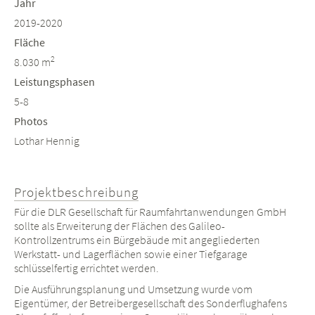
Jahr
2019-2020
Fläche
2
8.030 m
Leistungsphasen
5-8
Photos
Lothar Hennig
Projektbeschreibung
Für die DLR Gesellschaft für Raumfahrtanwendungen GmbH
sollte als Erweiterung der Flächen des Galileo-
Kontrollzentrums ein Bürgebäude mit angegliederten
Werkstatt- und Lagerflächen sowie einer Tiefgarage
schlüsselfertig errichtet werden.
Die Ausführungsplanung und Umsetzung wurde vom
Eigentümer, der Betreibergesellschaft des Sonderflughafens